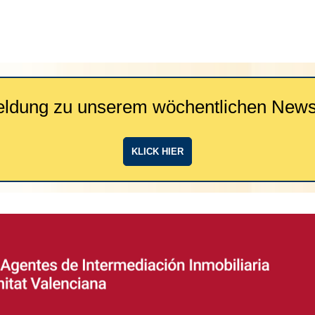
ldung zu unserem wöchentlichen Newsl
KLICK HIER