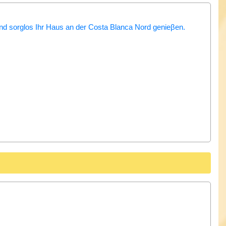
und sorglos Ihr Haus an der Costa Blanca Nord genieβen.