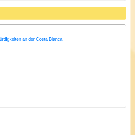
rdigkeiten an der Costa Blanca