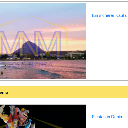
Ein sicherer Kauf 
Denia
Fiestas in Denia