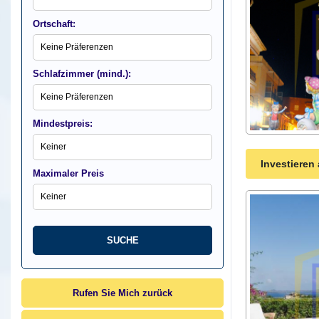
Ortschaft:
Schlafzimmer (mind.):
Mindestpreis:
Investieren
Maximaler Preis
Rufen Sie Mich zurück