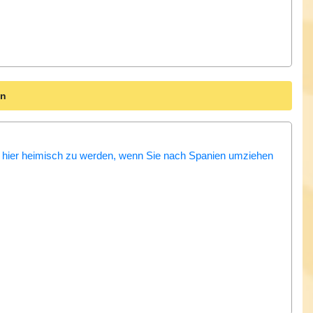
en
 hier heimisch zu werden, wenn Sie nach Spanien umziehen