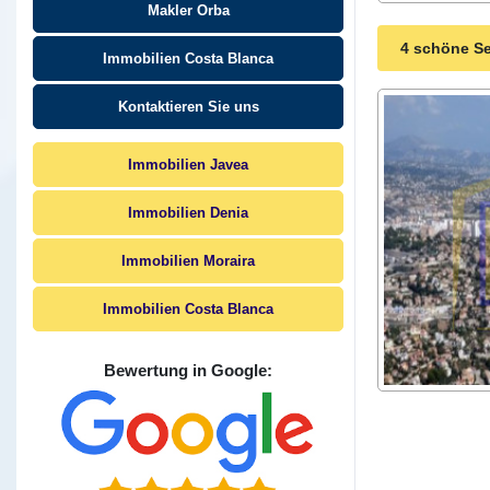
Makler Orba
4 schöne Se
Immobilien Costa Blanca
Kontaktieren Sie uns
Immobilien Javea
Immobilien Denia
Immobilien Moraira
Immobilien Costa Blanca
Bewertung in Google: