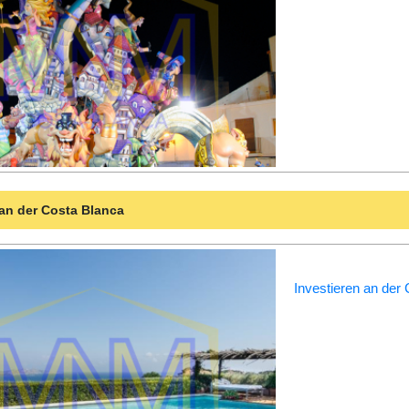
 an der Costa Blanca
Investieren an der