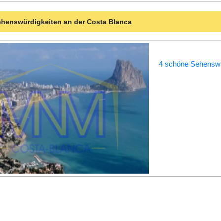
henswürdigkeiten an der Costa Blanca
4 schöne Sehenswü