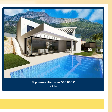
Top Immobilien über 500,000 €
- Klick hier -