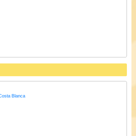
 Costa Blanca