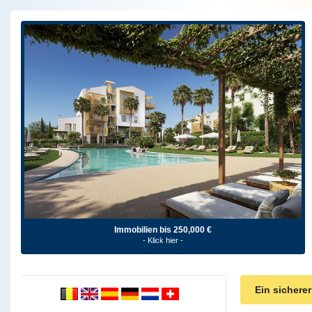
Immobilien bis 250,000 €
- Klick hier -
Ein sichere