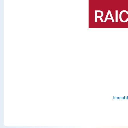
Immobil