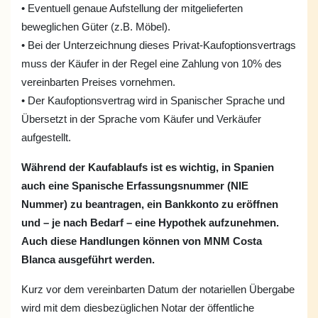
• Eventuell genaue Aufstellung der mitgelieferten
beweglichen Güter (z.B. Möbel).
• Bei der Unterzeichnung dieses Privat-Kaufoptionsvertrags
muss der Käufer in der Regel eine Zahlung von 10% des
vereinbarten Preises vornehmen.
• Der Kaufoptionsvertrag wird in Spanischer Sprache und
Übersetzt in der Sprache vom Käufer und Verkäufer
aufgestellt.
Während der Kaufablaufs ist es wichtig, in Spanien
auch eine Spanische Erfassungsnummer (NIE
Nummer) zu beantragen, ein Bankkonto zu eröffnen
und – je nach Bedarf – eine Hypothek aufzunehmen.
Auch diese Handlungen können von MNM Costa
Blanca ausgeführt werden.
Kurz vor dem vereinbarten Datum der notariellen Übergabe
wird mit dem diesbezüglichen Notar der öffentliche