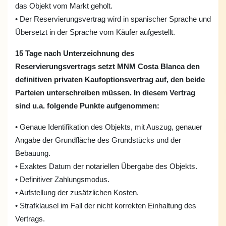
das Objekt vom Markt geholt.
• Der Reservierungsvertrag wird in spanischer Sprache und
Übersetzt in der Sprache vom Käufer aufgestellt.
15 Tage nach Unterzeichnung des
Reservierungsvertrags setzt MNM Costa Blanca den
definitiven privaten Kaufoptionsvertrag auf, den beide
Parteien unterschreiben müssen. In diesem Vertrag
sind u.a. folgende Punkte aufgenommen:
• Genaue Identifikation des Objekts, mit Auszug, genauer
Angabe der Grundfläche des Grundstücks und der
Bebauung.
• Exaktes Datum der notariellen Übergabe des Objekts.
• Definitiver Zahlungsmodus.
• Aufstellung der zusätzlichen Kosten.
• Strafklausel im Fall der nicht korrekten Einhaltung des
Vertrags.