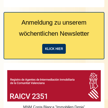
Anmeldung zu unserem
wöchentlichen Newsletter
KLICK HIER
MNM Costa Blanca
"Immobilien Denia"