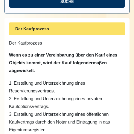
Der Kaufprozess
Der Kaufprozess
Wenn es zu einer Vereinbarung über den Kauf eines
Objekts kommt, wird der Kauf folgendermaβen
abgewickelt:
1. Erstellung und Unterzeichnung eines
Reservierungsvertrags.
2. Erstellung und Unterzeichnung eines privaten
Kaufoptionsvertrags.
3. Erstellung und Unterzeichnung eines öffentlichen
Kaufvertrags durch den Notar und Eintragung in das
Eigentumsregister.