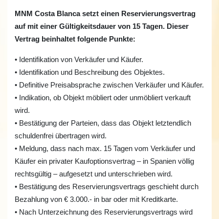
MNM Costa Blanca setzt einen Reservierungsvertrag
auf mit einer Gültigkeitsdauer von 15 Tagen. Dieser
Vertrag beinhaltet folgende Punkte:
• Identifikation von Verkäufer und Käufer.
• Identifikation und Beschreibung des Objektes.
• Definitive Preisabsprache zwischen Verkäufer und Käufer.
• Indikation, ob Objekt möbliert oder unmöbliert verkauft
wird.
• Bestätigung der Parteien, dass das Objekt letztendlich
schuldenfrei übertragen wird.
• Meldung, dass nach max. 15 Tagen vom Verkäufer und
Käufer ein privater Kaufoptionsvertrag – in Spanien völlig
rechtsgültig – aufgesetzt und unterschrieben wird.
• Bestätigung des Reservierungsvertrags geschieht durch
Bezahlung von € 3.000.- in bar oder mit Kreditkarte.
• Nach Unterzeichnung des Reservierungsvertrags wird