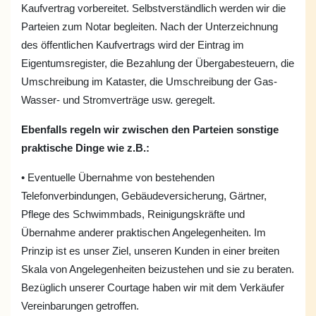
Kaufvertrag vorbereitet. Selbstverständlich werden wir die
Parteien zum Notar begleiten. Nach der Unterzeichnung
des öffentlichen Kaufvertrags wird der Eintrag im
Eigentumsregister, die Bezahlung der Übergabesteuern, die
Umschreibung im Kataster, die Umschreibung der Gas-
Wasser- und Stromverträge usw. geregelt.
Ebenfalls regeln wir zwischen den Parteien sonstige
praktische Dinge wie z.B.:
• Eventuelle Übernahme von bestehenden
Telefonverbindungen, Gebäudeversicherung, Gärtner,
Pflege des Schwimmbads, Reinigungskräfte und
Übernahme anderer praktischen Angelegenheiten. Im
Prinzip ist es unser Ziel, unseren Kunden in einer breiten
Skala von Angelegenheiten beizustehen und sie zu beraten.
Bezüglich unserer Courtage haben wir mit dem Verkäufer
Vereinbarungen getroffen.