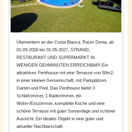
Überwintern an der Costa Blanca, Raum Denia, ab
01-09-2026 bis 01-05-2027, STRAND,
RESTAURANT UND SUPERMARKT IN
WENIGEN GEHMINUTEN ERREICHBAR! Ein
attraktives Penthouse mit eine Terrasse von 50m2,
in einer kleinen Gemeinschaft, mit Parkplätzen,
Garten und Pool. Das Penthouse bietet 3
Schlafzimmer, 1 Badezimmer, ein
Wohn-/Esszimmer, komplette Küche und eine
schöne Terrasse mit guter Sonnenlage und schöner
Aussicht. Ein ideales Objekt in eine guter und
aktueller Nachbarschaft.