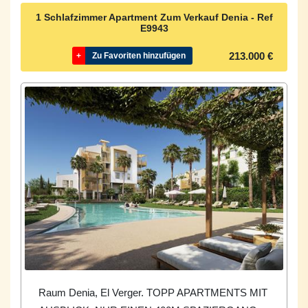
1 Schlafzimmer Apartment Zum Verkauf Denia - Ref
E9943
213.000 €
+
Zu Favoriten hinzufügen
Raum Denia, El Verger. TOPP APARTMENTS MIT