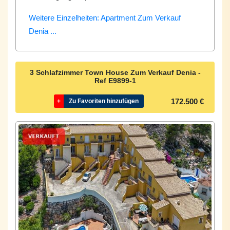
Weitere Einzelheiten: Apartment Zum Verkauf
Denia ...
3 Schlafzimmer Town House Zum Verkauf Denia -
Ref
E9899-1
172.500 €
+
Zu Favoriten hinzufügen