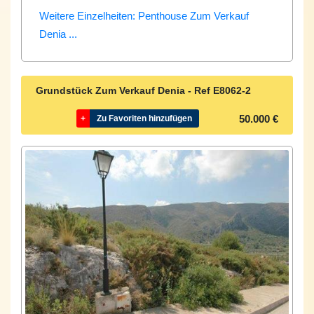
Weitere Einzelheiten: Penthouse Zum Verkauf
Denia ...
Grundstück Zum Verkauf Denia - Ref
E8062-2
50.000 €
+
Zu Favoriten hinzufügen