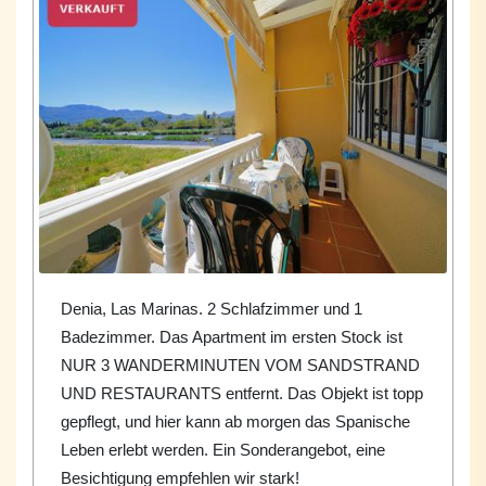
Denia, Las Marinas. 2 Schlafzimmer und 1
Badezimmer. Das Apartment im ersten Stock ist
NUR 3 WANDERMINUTEN VOM SANDSTRAND
UND RESTAURANTS entfernt. Das Objekt ist topp
gepflegt, und hier kann ab morgen das Spanische
Leben erlebt werden. Ein Sonderangebot, eine
Besichtigung empfehlen wir stark!