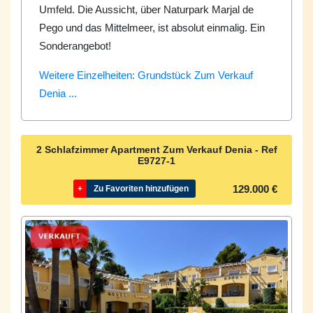
Umfeld. Die Aussicht, über Naturpark Marjal de
Pego und das Mittelmeer, ist absolut einmalig. Ein
Sonderangebot!
Weitere Einzelheiten: Grundstück Zum Verkauf
Denia ...
2 Schlafzimmer Apartment Zum Verkauf Denia - Ref
E9727-1
129.000 €
+
Zu Favoriten hinzufügen