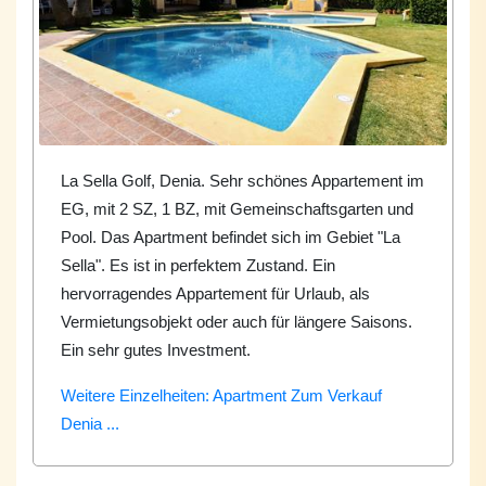
La Sella Golf, Denia. Sehr schönes Appartement im
EG, mit 2 SZ, 1 BZ, mit Gemeinschaftsgarten und
Pool. Das Apartment befindet sich im Gebiet "La
Sella". Es ist in perfektem Zustand. Ein
hervorragendes Appartement für Urlaub, als
Vermietungsobjekt oder auch für längere Saisons.
Ein sehr gutes Investment.
Weitere Einzelheiten: Apartment Zum Verkauf
Denia ...