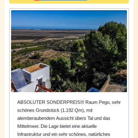
ABSOLUTER SONDERPREIS!!! Raum Pego, sehr
schönes Grundstück (1.192 Qm), mit
atemberaubendem Aussicht übers Tal und das
Mittelmeer. Die Lage bietet eine aktuelle
Infrastruktur und ein sehr schönes, natürliches