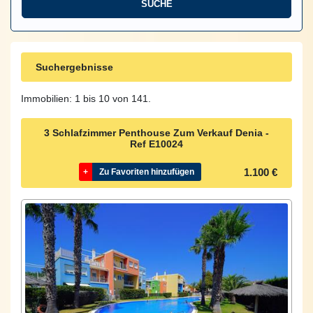
Suchergebnisse
Immobilien: 1 bis 10 von 141.
3 Schlafzimmer Penthouse Zum Verkauf Denia -
Ref
E10024
1.100 €
+
Zu Favoriten hinzufügen