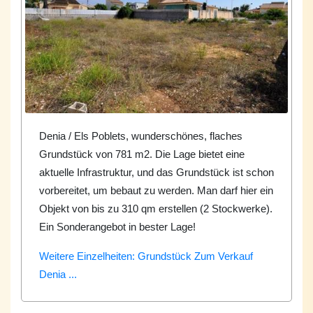
Denia / Els Poblets, wunderschönes, flaches
Grundstück von 781 m2. Die Lage bietet eine
aktuelle Infrastruktur, und das Grundstück ist schon
vorbereitet, um bebaut zu werden. Man darf hier ein
Objekt von bis zu 310 qm erstellen (2 Stockwerke).
Ein Sonderangebot in bester Lage!
Weitere Einzelheiten: Grundstück Zum Verkauf
Denia ...