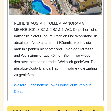
REIHENHAUS MIT TOLLEM PANORAMA
MEERBLICK, 3 SZ & 2 BZ & 1 WC. Diese herrliche
Immobilie bietet rundum Tradition und Wohlstand. In
absolutem Neuzustand, mit Räumlichkeiten, die
man in Spanien nicht oft findet... Von der Terrasse
und Wohnzimmer aus können Sie immer wieder
den stets beeindruckenden Weitblick genießen. Die
absolute Costa Blanca Traumimmobilie - ganzjährig
zu genießen!
Weitere Einzelheiten: Town House Zum Verkauf
Denia ...