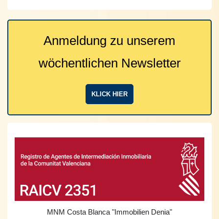
Anmeldung zu unserem
wöchentlichen Newsletter
KLICK HIER
MNM Costa Blanca
"Immobilien Denia"