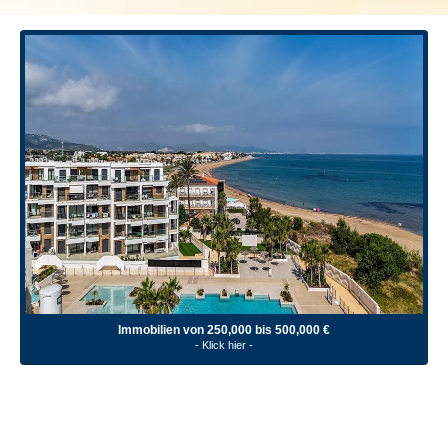
Immobilien von 250,000 bis 500,000 €
- Klick hier -