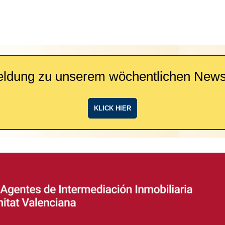
ldung zu unserem wöchentlichen Newsl
KLICK HIER