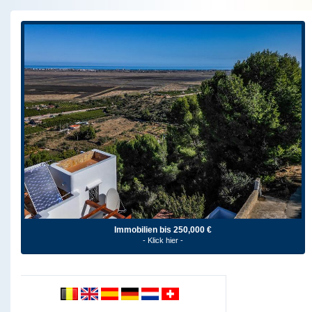
Immobilien bis 250,000 €
- Klick hier -