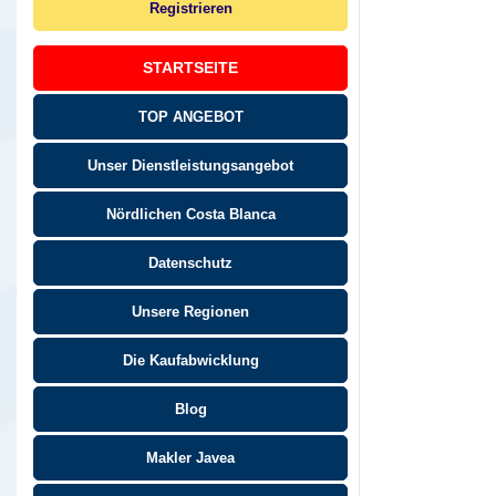
Registrieren
STARTSEITE
TOP ANGEBOT
Unser Dienstleistungsangebot
Nördlichen Costa Blanca
Datenschutz
Unsere Regionen
Die Kaufabwicklung
Blog
Makler Javea