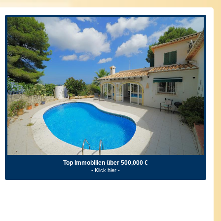
Top Immobilien über 500,000 €
- Klick hier -