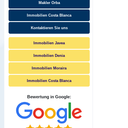
Makler Orba
Immobilien Costa Blanca
Kontaktieren Sie uns
Immobilien Javea
Immobilien Denia
Immobilien Moraira
Immobilien Costa Blanca
Bewertung in Google: