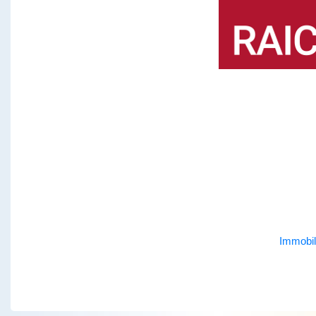
Immobil