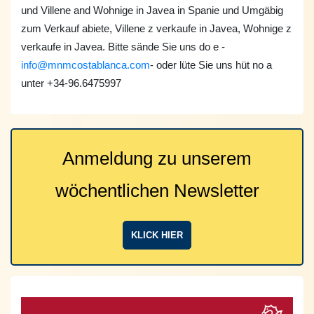
und Villene and Wohnige in Javea in Spanie und Umgäbig
zum Verkauf abiete, Villene z verkaufe in Javea, Wohnige z
verkaufe in Javea. Bitte sände Sie uns do e -
info@mnmcostablanca.com
- oder lüte Sie uns hüt no a
unter +34-96.6475997
Anmeldung zu unserem
wöchentlichen Newsletter
KLICK HIER