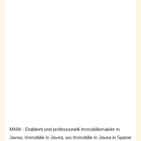
MNM - Etablierti und professionelli Immobiliemakler in
Javea, Immobilie in Javea, wo Immobilie in Javea in Spanie