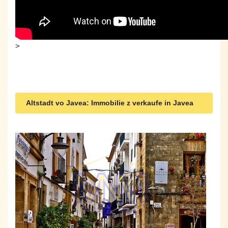
>
Altstadt vo Javea: Immobilie z verkaufe in Javea