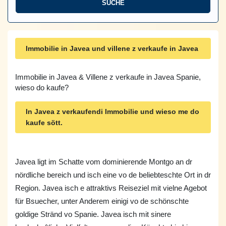
Immobilie in Javea und villene z verkaufe in Javea
Immobilie in Javea & Villene z verkaufe in Javea Spanie,
wieso do kaufe?
In Javea z verkaufendi Immobilie und wieso me do
kaufe sött.
Javea ligt im Schatte vom dominierende Montgo an dr
nördliche bereich und isch eine vo de beliebteschte Ort in dr
Region. Javea isch e attraktivs Reiseziel mit vielne Agebot
für Bsuecher, unter Anderem einigi vo de schönschte
goldige Stränd vo Spanie. Javea isch mit sinere