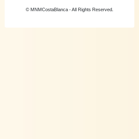
© MNMCostaBlanca - All Rights Reserved.