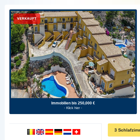
Immobilien bis 250,000 €
- Klick hier -
3 Schlafzim