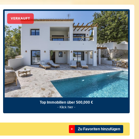
Top Immobilien über 500,000 €
- Klick hier -
+
Zu Favoriten hinzufügen