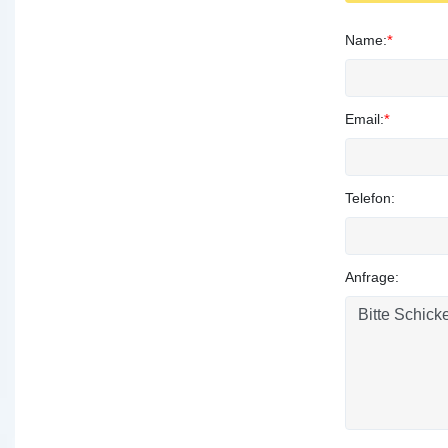
Name:
*
Email:
*
Telefon:
Anfrage: