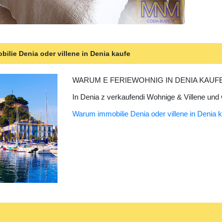
ilie Denia oder villene in Denia kaufe
WARUM E FERIEWOHNIG IN DENIA KAUF
In Denia z verkaufendi Wohnige & Villene und 
Warum immobilie Denia oder villene in Denia 