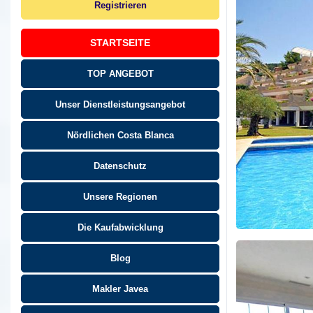
Registrieren
STARTSEITE
TOP ANGEBOT
Unser Dienstleistungsangebot
Nördlichen Costa Blanca
Datenschutz
Unsere Regionen
Die Kaufabwicklung
Blog
Makler Javea