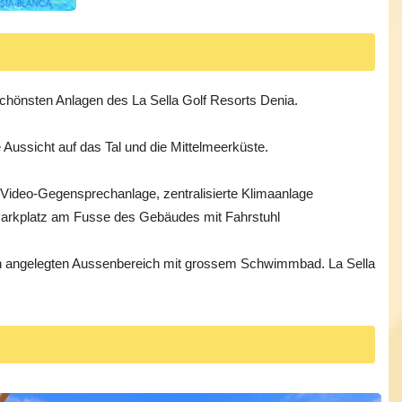
schönsten Anlagen des La Sella Golf Resorts Denia.
Aussicht auf das Tal und die Mittelmeerküste.
Video-Gegensprechanlage, zentralisierte Klimaanlage
 Parkplatz am Fusse des Gebäudes mit Fahrstuhl
ran angelegten Aussenbereich mit grossem Schwimmbad. La Sella