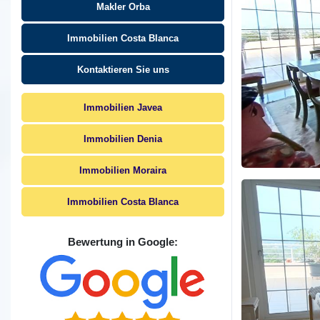
Makler Orba
Immobilien Costa Blanca
Kontaktieren Sie uns
Immobilien Javea
Immobilien Denia
Immobilien Moraira
Immobilien Costa Blanca
Bewertung in Google: